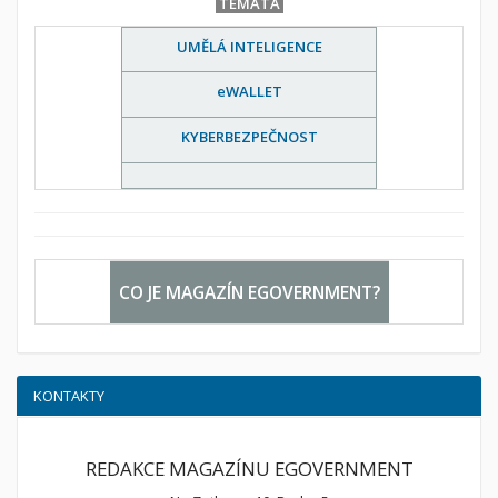
TÉMATA
UMĚLÁ INTELIGENCE
eWALLET
KYBERBEZPEČNOST
CO JE MAGAZÍN EGOVERNMENT?
KONTAKTY
REDAKCE MAGAZÍNU EGOVERNMENT