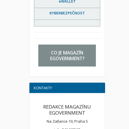
eWALLET
KYBERBEZPEČNOST
CO JE MAGAZÍN
EGOVERNMENT?
KONTAKTY
REDAKCE MAGAZÍNU
EGOVERNMENT
Na Zatlance 10, Praha 5