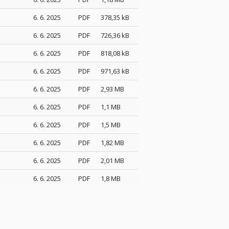
6. 6. 2025
PDF
378,35 kB
6. 6. 2025
PDF
726,36 kB
6. 6. 2025
PDF
818,08 kB
6. 6. 2025
PDF
971,63 kB
6. 6. 2025
PDF
2,93 MB
6. 6. 2025
PDF
1,1 MB
6. 6. 2025
PDF
1,5 MB
6. 6. 2025
PDF
1,82 MB
6. 6. 2025
PDF
2,01 MB
6. 6. 2025
PDF
1,8 MB