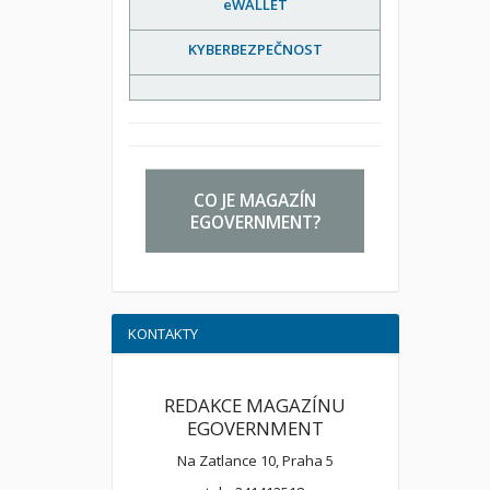
eWALLET
KYBERBEZPEČNOST
CO JE MAGAZÍN
EGOVERNMENT?
KONTAKTY
REDAKCE MAGAZÍNU
EGOVERNMENT
Na Zatlance 10, Praha 5