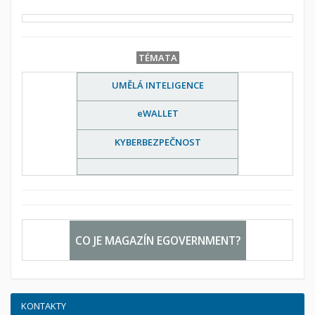
TÉMATA
UMĚLÁ INTELIGENCE
eWALLET
KYBERBEZPEČNOST
CO JE MAGAZÍN EGOVERNMENT?
KONTAKTY