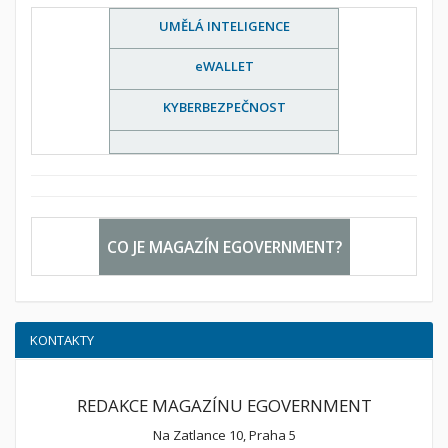
UMĚLÁ INTELIGENCE
eWALLET
KYBERBEZPEČNOST
CO JE MAGAZÍN EGOVERNMENT?
KONTAKTY
REDAKCE MAGAZÍNU EGOVERNMENT
Na Zatlance 10, Praha 5