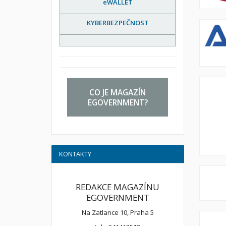
eWALLET
KYBERBEZPEČNOST
CO JE MAGAZÍN
EGOVERNMENT?
KONTAKTY
REDAKCE MAGAZÍNU
EGOVERNMENT
Na Zatlance 10, Praha 5