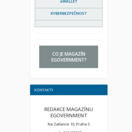
eWALLET
KYBERBEZPEČNOST
CO JE MAGAZÍN
EGOVERNMENT?
KONTAKTY
REDAKCE MAGAZÍNU
EGOVERNMENT
Na Zatlance 10, Praha 5