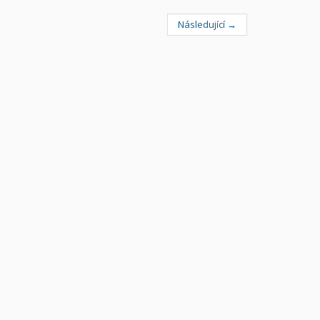
Následující →