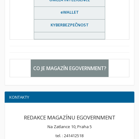
eWALLET
KYBERBEZPEČNOST
CO JE MAGAZÍN EGOVERNMENT?
KONTAKTY
REDAKCE MAGAZÍNU EGOVERNMENT
Na Zatlance 10, Praha 5
tel. : 241412518