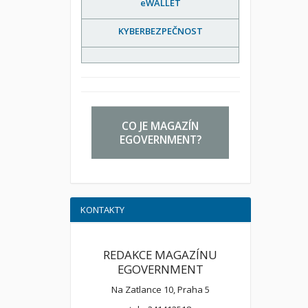
eWALLET
KYBERBEZPEČNOST
CO JE MAGAZÍN
EGOVERNMENT?
KONTAKTY
REDAKCE MAGAZÍNU
EGOVERNMENT
Na Zatlance 10, Praha 5