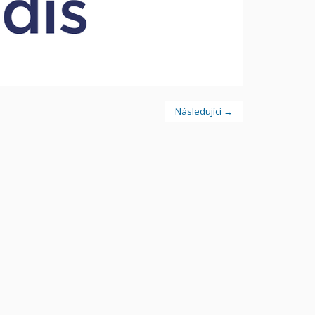
Následující →