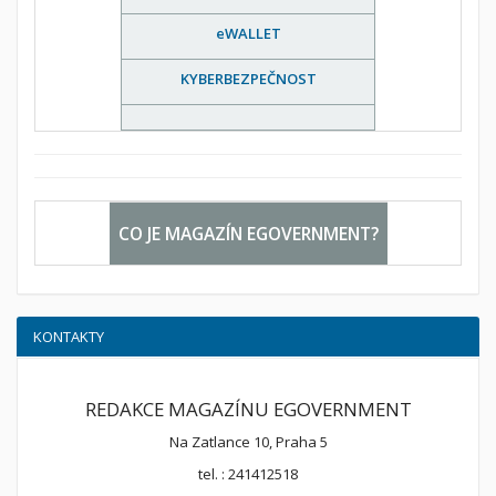
eWALLET
KYBERBEZPEČNOST
CO JE MAGAZÍN EGOVERNMENT?
KONTAKTY
REDAKCE MAGAZÍNU EGOVERNMENT
Na Zatlance 10, Praha 5
tel. : 241412518