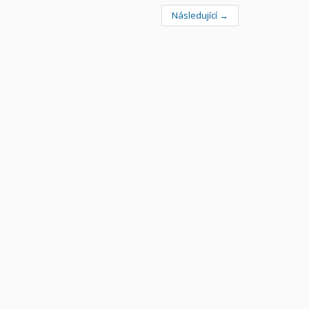
Následující →