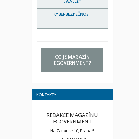
eWALLET
KYBERBEZPEČNOST
CO JE MAGAZÍN
EGOVERNMENT?
KONTAKTY
REDAKCE MAGAZÍNU
EGOVERNMENT
Na Zatlance 10, Praha 5