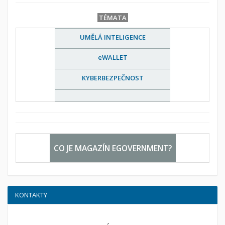
TÉMATA
UMĚLÁ INTELIGENCE
eWALLET
KYBERBEZPEČNOST
CO JE MAGAZÍN EGOVERNMENT?
KONTAKTY