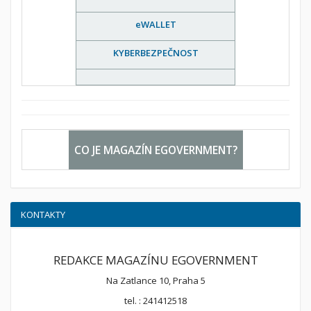
eWALLET
KYBERBEZPEČNOST
CO JE MAGAZÍN EGOVERNMENT?
KONTAKTY
REDAKCE MAGAZÍNU EGOVERNMENT
Na Zatlance 10, Praha 5
tel. : 241412518