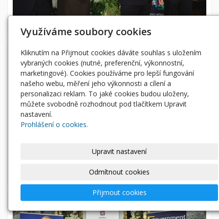
Využíváme soubory cookies
Kliknutím na Přijmout cookies dáváte souhlas s uložením
vybraných cookies (nutné, preferenční, výkonnostní,
marketingové). Cookies používáme pro lepší fungování
našeho webu, měření jeho výkonnosti a cílení a
personalizaci reklam. To jaké cookies budou uloženy,
můžete svobodně rozhodnout pod tlačítkem Upravit
nastavení.
Prohlášení o cookies.
Upravit nastavení
Odmítnout cookies
Přijmout cookies