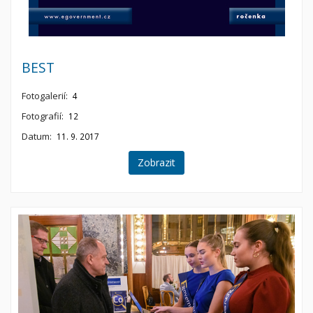
BEST
Fotogalerií:
4
Fotografií:
12
Datum:
11. 9. 2017
Zobrazit