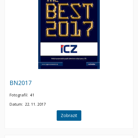
BN2017
Fotografií:
41
Datum:
22. 11. 2017
Zobrazit