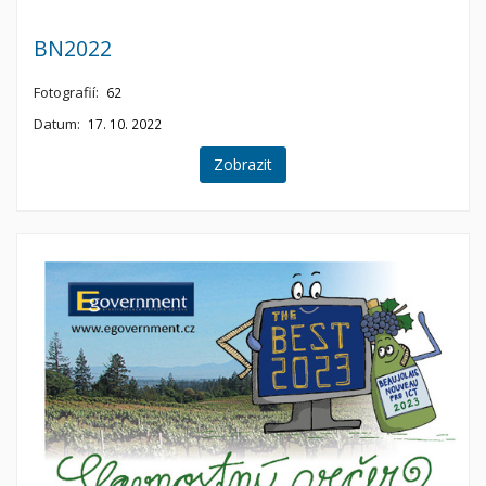
BN2022
Fotografií:
62
Datum:
17. 10. 2022
Zobrazit