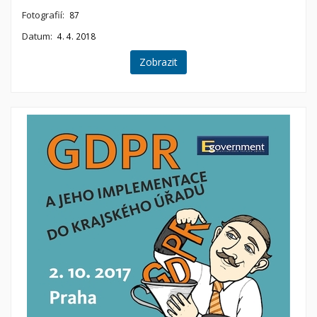
Fotografií:
87
Datum:
4. 4. 2018
Zobrazit