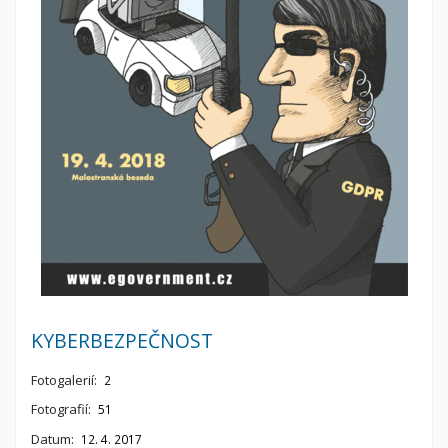
KYBERBEZPEČNOST
Fotogalerií:
2
Fotografií:
51
Datum:
12. 4. 2017