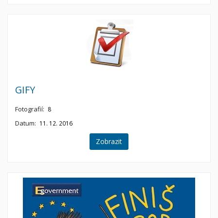
GIFY
Fotografií:
8
Datum:
11. 12. 2016
Zobrazit