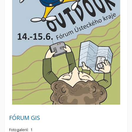
FÓRUM GIS
Fotogalerií:
1