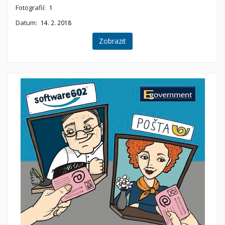
Fotografií:
1
Datum:
14. 2. 2018
Zobrazit