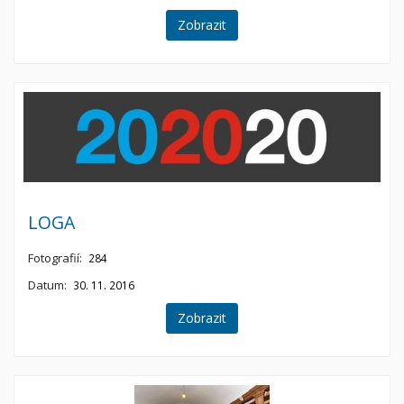
Zobrazit
LOGA
Fotografií:
284
Datum:
30. 11. 2016
Zobrazit