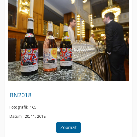
BN2018
Fotografií:
165
Datum:
20. 11. 2018
Zobrazit