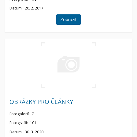
Datum:
20. 2. 2017
Zobrazit
OBRÁZKY PRO ČLÁNKY
Fotogalerií:
7
Fotografií:
101
Datum:
30. 3. 2020