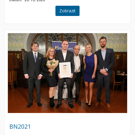
Zobrazit
BN2021