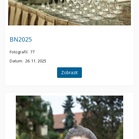
BN2025
Fotografií:
77
Datum:
26. 11. 2025
Zobrazit