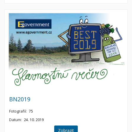
BN2019
Fotografií:
75
Datum:
24. 10. 2019
Zobrazit