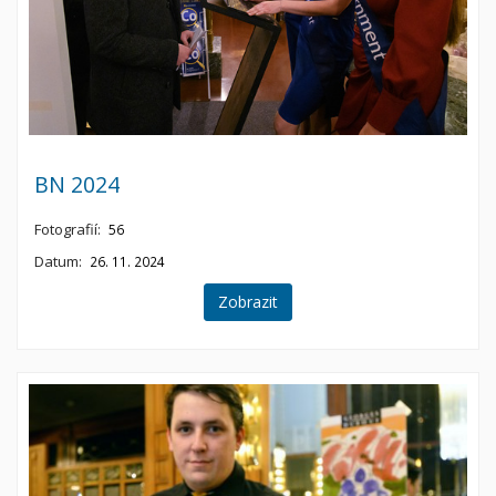
BN 2024
Fotografií:
56
Datum:
26. 11. 2024
Zobrazit