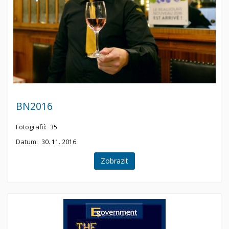
BN2016
Fotografií:
35
Datum:
30. 11. 2016
Zobrazit