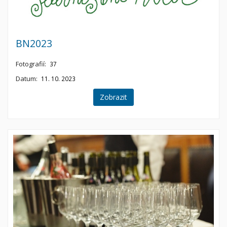
BN2023
Fotografií:
37
Datum:
11. 10. 2023
Zobrazit