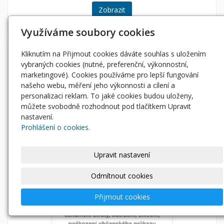
Zobrazit
Využíváme soubory cookies
Kliknutím na Přijmout cookies dáváte souhlas s uložením
vybraných cookies (nutné, preferenční, výkonnostní,
marketingové). Cookies používáme pro lepší fungování
našeho webu, měření jeho výkonnosti a cílení a
personalizaci reklam. To jaké cookies budou uloženy,
můžete svobodně rozhodnout pod tlačítkem Upravit
nastavení.
Prohlášení o cookies.
Upravit nastavení
Odmítnout cookies
Přijmout cookies