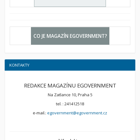
CO JE MAGAZÍN EGOVERNMENT?
KONTAKTY
REDAKCE MAGAZÍNU EGOVERNMENT
Na Zatlance 10, Praha 5
tel. : 241412518
e-mail.:
egovernment@egovernment.cz