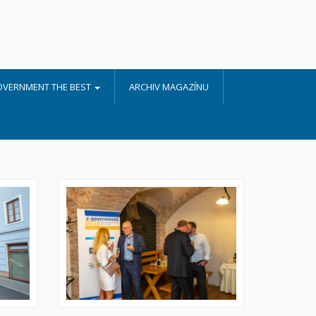
OVERNMENT THE BEST
ARCHIV MAGAZÍNU