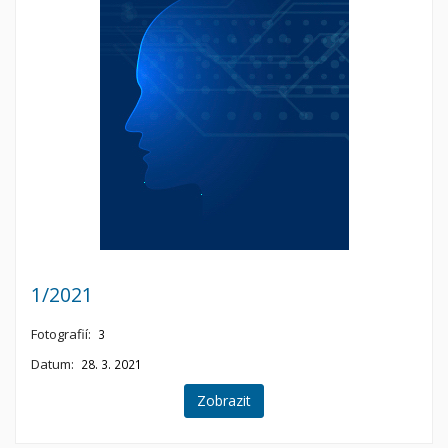
1/2021
Fotografií:
3
Datum:
28. 3. 2021
Zobrazit