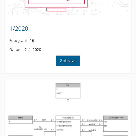
1/2020
Fotografií:
16
Datum:
2. 4. 2020
Zobrazit