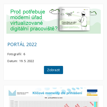
PORTÁL 2022
Fotografií:
6
Datum:
19. 5. 2022
Zobrazit