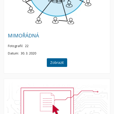
MIMOŘÁDNÁ
Fotografií:
22
Datum:
30. 3. 2020
Zobrazit