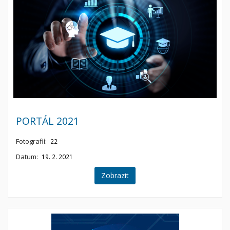
PORTÁL 2021
Fotografií:
22
Datum:
19. 2. 2021
Zobrazit