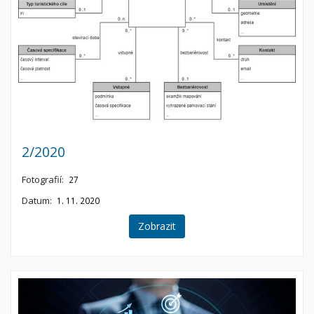
2/2020
Fotografií:
27
Datum:
1. 11. 2020
Zobrazit