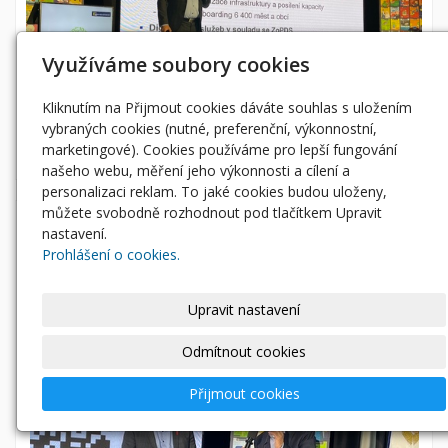
Využíváme soubory cookies
Kliknutím na Přijmout cookies dáváte souhlas s uložením
vybraných cookies (nutné, preferenční, výkonnostní,
marketingové). Cookies používáme pro lepší fungování
našeho webu, měření jeho výkonnosti a cílení a
personalizaci reklam. To jaké cookies budou uloženy,
můžete svobodně rozhodnout pod tlačítkem Upravit
nastavení.
Prohlášení o cookies.
Upravit nastavení
Odmítnout cookies
Přijmout cookies