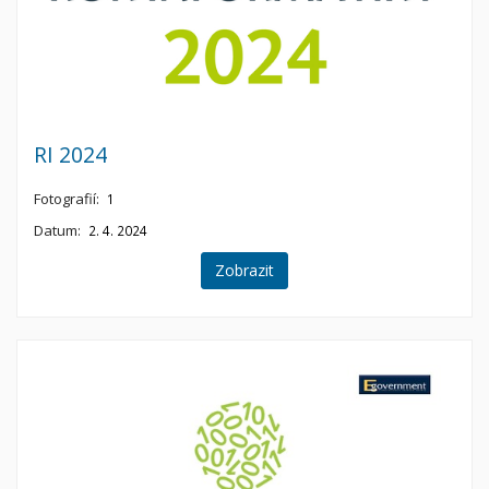
RI 2024
Fotografií:
1
Datum:
2. 4. 2024
Zobrazit