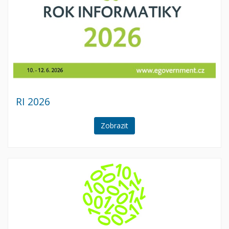
RI 2026
Zobrazit