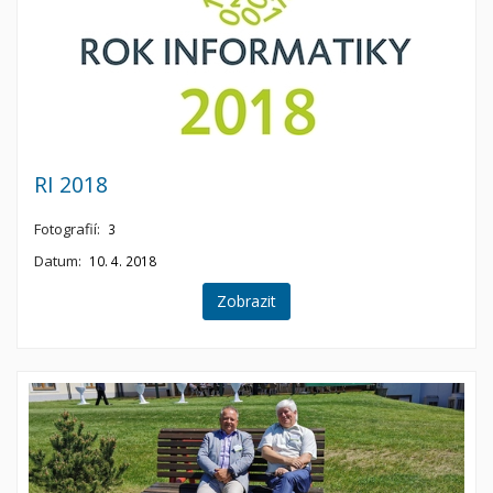
RI 2018
Fotografií:
3
Datum:
10. 4. 2018
Zobrazit