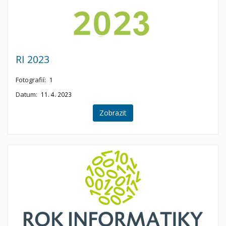
RI 2023
Fotografií:
1
Datum:
11. 4. 2023
Zobrazit