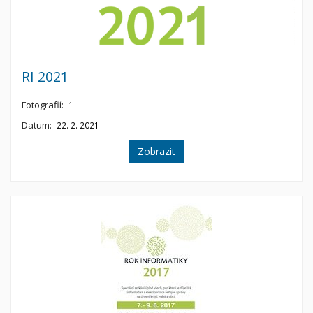
RI 2021
Fotografií:
1
Datum:
22. 2. 2021
Zobrazit