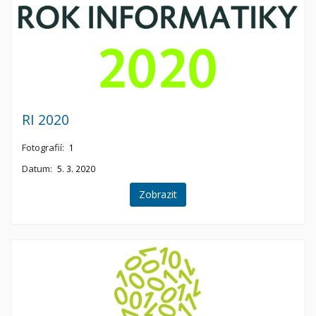
RI 2020
Fotografií:
1
Datum:
5. 3. 2020
Zobrazit