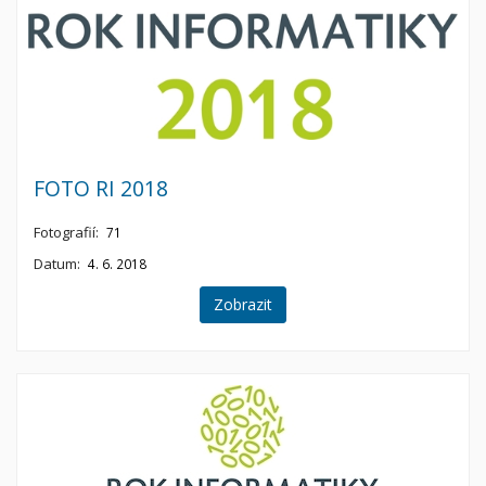
FOTO RI 2018
Fotografií:
71
Datum:
4. 6. 2018
Zobrazit