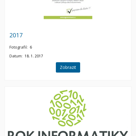
2017
Fotografií:
6
Datum:
18. 1. 2017
Zobrazit