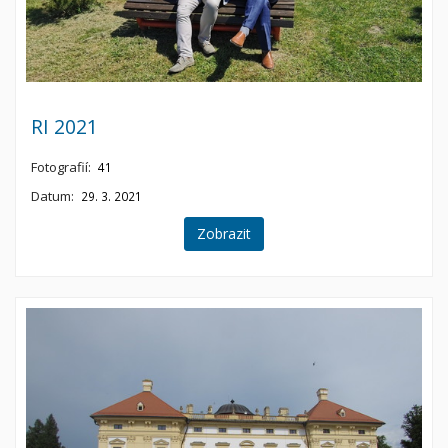
RI 2021
Fotografií:
41
Datum:
29. 3. 2021
Zobrazit