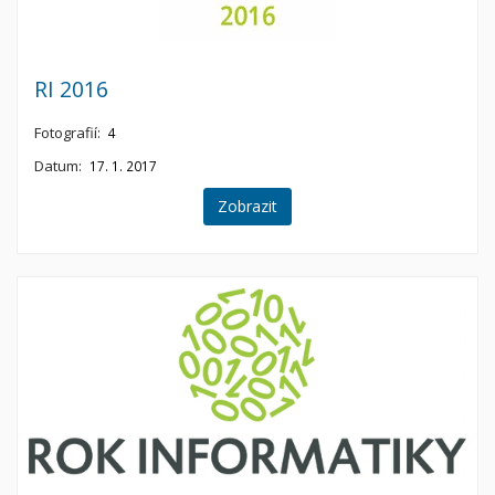
RI 2016
Fotografií:
4
Datum:
17. 1. 2017
Zobrazit