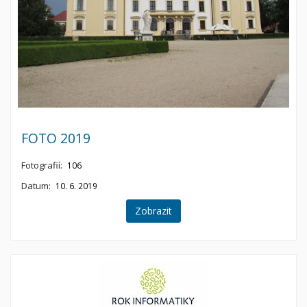
FOTO 2019
Fotografií:
106
Datum:
10. 6. 2019
Zobrazit