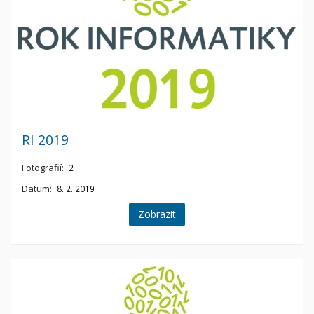
RI 2019
Fotografií:
2
Datum:
8. 2. 2019
Zobrazit