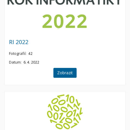
RI 2022
Fotografií:
42
Datum:
6. 4. 2022
Zobrazit