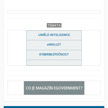
TÉMATA
UMĚLÁ INTELIGENCE
eWALLET
KYBERBEZPEČNOST
CO JE MAGAZÍN EGOVERNMENT?