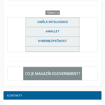
TÉMATA
UMĚLÁ INTELIGENCE
eWALLET
KYBERBEZPEČNOST
CO JE MAGAZÍN EGOVERNMENT?
KONTAKTY