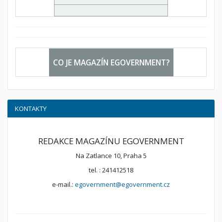
CO JE MAGAZÍN EGOVERNMENT?
KONTAKTY
REDAKCE MAGAZÍNU EGOVERNMENT
Na Zatlance 10, Praha 5
tel. : 241412518
e-mail.:
egovernment@egovernment.cz