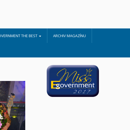
OVERNMENT THE BEST
ARCHIV MAGAZÍNU