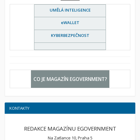
UMĚLÁ INTELIGENCE
eWALLET
KYBERBEZPEČNOST
CO JE MAGAZÍN EGOVERNMENT?
KONTAKTY
REDAKCE MAGAZÍNU EGOVERNMENT
Na Zatlance 10, Praha 5