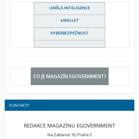
UMĚLÁ INTELIGENCE
eWALLET
KYBERBEZPEČNOST
CO JE MAGAZÍN EGOVERNMENT?
KONTAKTY
REDAKCE MAGAZÍNU EGOVERNMENT
Na Zatlance 10, Praha 5