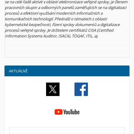
se na celé řadě aktivit v oblasti elektronizace veřejné správy, je členem
pracovních skupin a odborných panelů zaměřujících se na digitalizaci
procesů a efektivní využívání moderních informačních a
komunikačních technologií. Přednáší o tématech z oblasti
kybernetické bezpečnosti, řízení správy dokumentů a digitalizace
procesů veřejné správy. Je držitelem certifikátů CISA (Certified
Information Systems Auditor, ISACA), TOGAF, ITIL, aj.
AKTUÁLNĚ