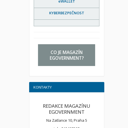
eWALLET
KYBERBEZPEČNOST
CO JE MAGAZÍN
EGOVERNMENT?
KONTAKTY
REDAKCE MAGAZÍNU
EGOVERNMENT
Na Zatlance 10, Praha 5