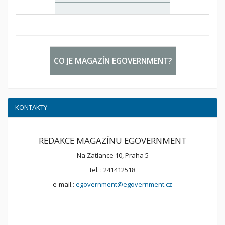
CO JE MAGAZÍN EGOVERNMENT?
KONTAKTY
REDAKCE MAGAZÍNU EGOVERNMENT
Na Zatlance 10, Praha 5
tel. : 241412518
e-mail.:
egovernment@egovernment.cz