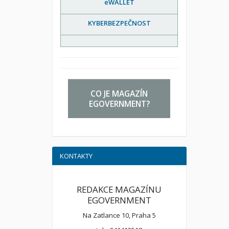
eWALLET
KYBERBEZPEČNOST
CO JE MAGAZÍN
EGOVERNMENT?
KONTAKTY
REDAKCE MAGAZÍNU
EGOVERNMENT
Na Zatlance 10, Praha 5