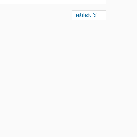
Následující →