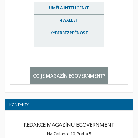
UMĚLÁ INTELIGENCE
eWALLET
KYBERBEZPEČNOST
CO JE MAGAZÍN EGOVERNMENT?
KONTAKTY
REDAKCE MAGAZÍNU EGOVERNMENT
Na Zatlance 10, Praha 5