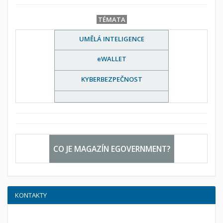
TÉMATA
UMĚLÁ INTELIGENCE
eWALLET
KYBERBEZPEČNOST
CO JE MAGAZÍN EGOVERNMENT?
KONTAKTY