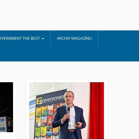
OVERNMENT THE BEST
ARCHIV MAGAZÍNU