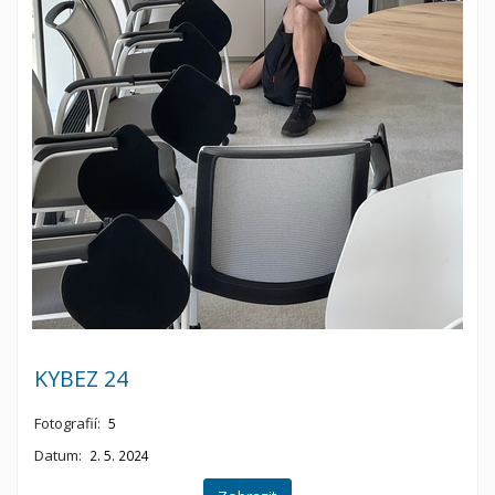
KYBEZ 24
Fotografií:
5
Datum:
2. 5. 2024