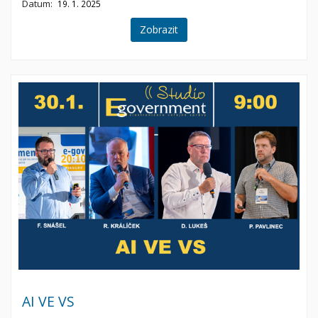
Datum:
19. 1. 2025
Zobrazit
AI VE VS