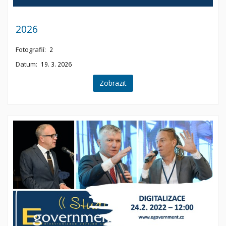
2026
Fotografií:
2
Datum:
19. 3. 2026
Zobrazit