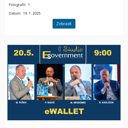
Fotografií:
1
Datum:
19. 1. 2025
Zobrazit