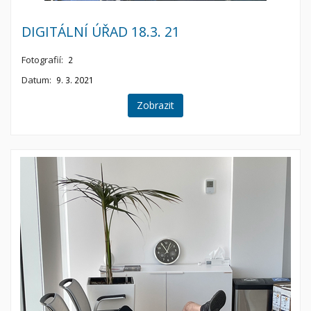
DIGITÁLNÍ ÚŘAD 18.3. 21
Fotografií:
2
Datum:
9. 3. 2021
Zobrazit