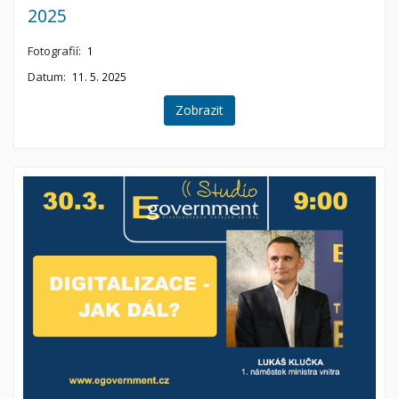
2025
Fotografií:
1
Datum:
11. 5. 2025
Zobrazit