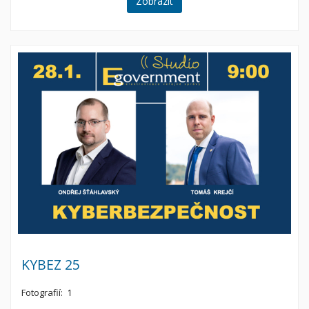
Zobrazit
KYBEZ 25
Fotografií:
1