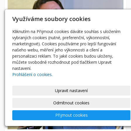
Využíváme soubory cookies
Kliknutím na Přijmout cookies dáváte souhlas s uložením
vybraných cookies (nutné, preferenční, výkonnostní,
marketingové). Cookies používáme pro lepší fungování
našeho webu, měření jeho výkonnosti a cílení a
personalizaci reklam. To jaké cookies budou uloženy,
můžete svobodně rozhodnout pod tlačítkem Upravit
nastavení.
Prohlášení o cookies.
Upravit nastavení
Odmítnout cookies
Přijmout cookies