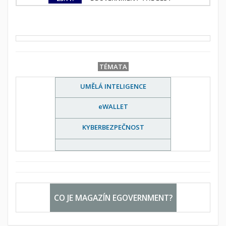
TÉMATA
UMĚLÁ INTELIGENCE
eWALLET
KYBERBEZPEČNOST
CO JE MAGAZÍN EGOVERNMENT?