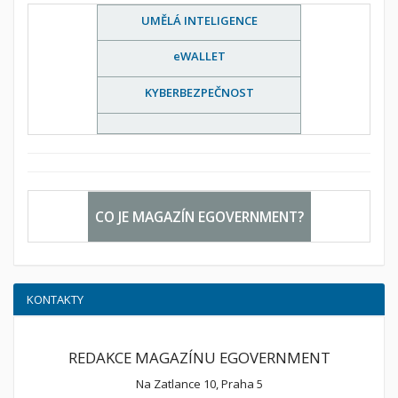
UMĚLÁ INTELIGENCE
eWALLET
KYBERBEZPEČNOST
CO JE MAGAZÍN EGOVERNMENT?
KONTAKTY
REDAKCE MAGAZÍNU EGOVERNMENT
Na Zatlance 10, Praha 5