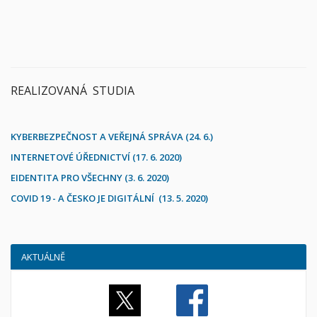
REALIZOVANÁ STUDIA
KYBERBEZPEČNOST A VEŘEJNÁ SPRÁVA (24. 6.)
INTERNETOVÉ ÚŘEDNICTVÍ (17. 6. 2020)
EIDENTITA PRO VŠECHNY (3. 6. 2020)
COVID 19 - A ČESKO JE DIGITÁLNÍ (13. 5. 2020)
AKTUÁLNĚ