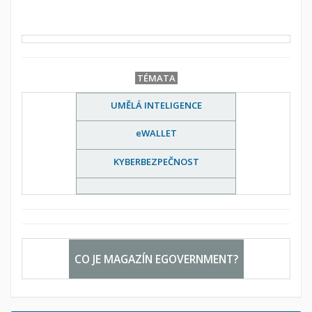
TÉMATA
UMĚLÁ INTELIGENCE
eWALLET
KYBERBEZPEČNOST
CO JE MAGAZÍN EGOVERNMENT?