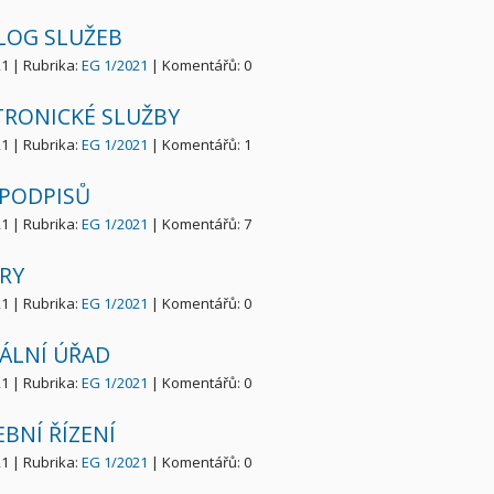
LOG SLUŽEB
21 | Rubrika:
EG 1/2021
| Komentářů: 0
TRONICKÉ SLUŽBY
21 | Rubrika:
EG 1/2021
| Komentářů: 1
 PODPISŮ
21 | Rubrika:
EG 1/2021
| Komentářů: 7
RY
21 | Rubrika:
EG 1/2021
| Komentářů: 0
TÁLNÍ ÚŘAD
21 | Rubrika:
EG 1/2021
| Komentářů: 0
BNÍ ŘÍZENÍ
21 | Rubrika:
EG 1/2021
| Komentářů: 0