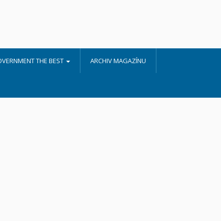
OVERNMENT THE BEST
ARCHIV MAGAZÍNU