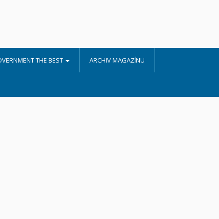
OVERNMENT THE BEST
ARCHIV MAGAZÍNU