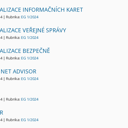
TALIZACE INFORMAČNÍCH KARET
24 | Rubrika:
EG 1/2024
ALIZACE VEŘEJNÉ SPRÁVY
24 | Rubrika:
EG 1/2024
TALIZACE BEZPEČNĚ
24 | Rubrika:
EG 1/2024
INET ADVISOR
24 | Rubrika:
EG 1/2024
24 | Rubrika:
EG 1/2024
R
24 | Rubrika:
EG 1/2024