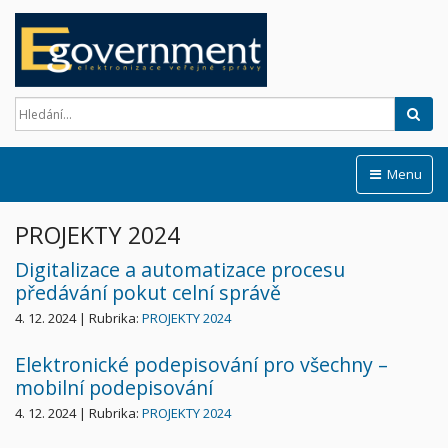
Hled
Menu
PROJEKTY 2024
Digitalizace a automatizace procesu
předávání pokut celní správě
4. 12. 2024 | Rubrika:
PROJEKTY 2024
Elektronické podepisování pro všechny –
mobilní podepisování
4. 12. 2024 | Rubrika:
PROJEKTY 2024