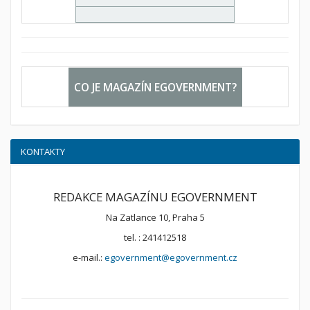
CO JE MAGAZÍN EGOVERNMENT?
KONTAKTY
REDAKCE MAGAZÍNU EGOVERNMENT
Na Zatlance 10, Praha 5
tel. : 241412518
e-mail.:
egovernment@egovernment.cz