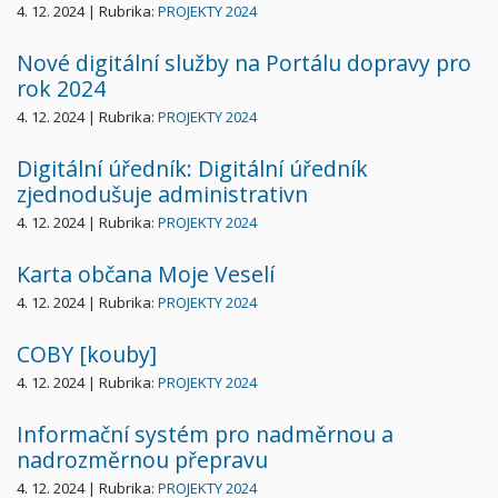
4. 12. 2024 | Rubrika:
PROJEKTY 2024
Nové digitální služby na Portálu dopravy pro
rok 2024
4. 12. 2024 | Rubrika:
PROJEKTY 2024
Digitální úředník: Digitální úředník
zjednodušuje administrativn
4. 12. 2024 | Rubrika:
PROJEKTY 2024
Karta občana Moje Veselí
4. 12. 2024 | Rubrika:
PROJEKTY 2024
COBY [kouby]
4. 12. 2024 | Rubrika:
PROJEKTY 2024
Informační systém pro nadměrnou a
nadrozměrnou přepravu
4. 12. 2024 | Rubrika:
PROJEKTY 2024