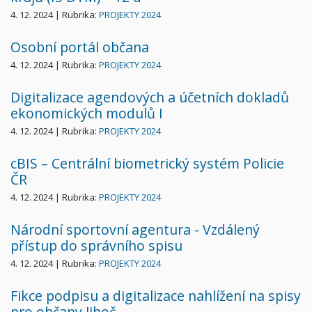
4. 12. 2024 | Rubrika:
PROJEKTY 2024
Osobní portál občana
4. 12. 2024 | Rubrika:
PROJEKTY 2024
Digitalizace agendových a účetních dokladů
ekonomických modulů I
4. 12. 2024 | Rubrika:
PROJEKTY 2024
cBIS – Centrální biometrický systém Policie
ČR
4. 12. 2024 | Rubrika:
PROJEKTY 2024
Národní sportovní agentura - Vzdálený
přístup do správního spisu
4. 12. 2024 | Rubrika:
PROJEKTY 2024
Fikce podpisu a digitalizace nahlížení na spisy
pro občany Jihoč