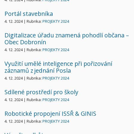
Portál stavebníka
4. 12. 2024 | Rubrika:
PROJEKTY 2024
Digitalizace úřadu znamená pohodlí občana –
Obec Dobronín
4. 12. 2024 | Rubrika:
PROJEKTY 2024
Využití umělé inteligence při pořizování
záznamů z jednání Posla
4. 12. 2024 | Rubrika:
PROJEKTY 2024
Sdílené prostředí pro školy
4. 12. 2024 | Rubrika:
PROJEKTY 2024
Robotické propojení ISSŘ & GINIS
4. 12. 2024 | Rubrika:
PROJEKTY 2024