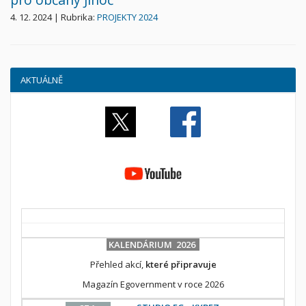
4. 12. 2024 | Rubrika:
PROJEKTY 2024
AKTUÁLNĚ
KALENDÁRIUM 2026
Přehled akcí,
které připravuje
Magazín Egovernment v roce 2026