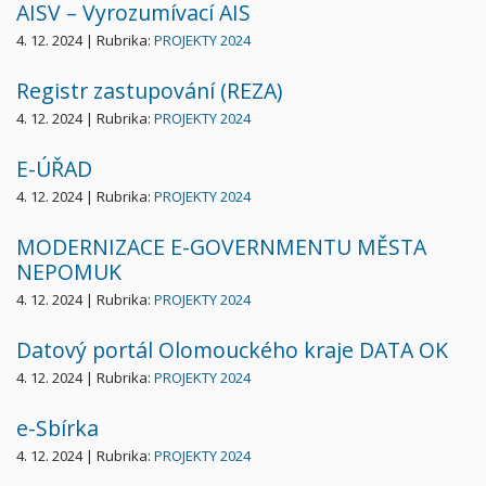
AISV – Vyrozumívací AIS
4. 12. 2024 | Rubrika:
PROJEKTY 2024
Registr zastupování (REZA)
4. 12. 2024 | Rubrika:
PROJEKTY 2024
E-ÚŘAD
4. 12. 2024 | Rubrika:
PROJEKTY 2024
MODERNIZACE E-GOVERNMENTU MĚSTA
NEPOMUK
4. 12. 2024 | Rubrika:
PROJEKTY 2024
Datový portál Olomouckého kraje DATA OK
4. 12. 2024 | Rubrika:
PROJEKTY 2024
e-Sbírka
4. 12. 2024 | Rubrika:
PROJEKTY 2024